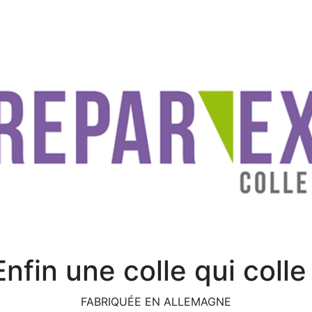
Enfin une colle qui colle 
FABRIQUÉE EN ALLEMAGNE