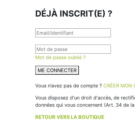
DÉJÀ INSCRIT(E) ?
Mot de passe oublié ?
ME CONNECTER
Vous n’avez pas de compte ?
CRÉER MON 
Vous disposez d'un droit d'accès, de rectif
données qui vous concernent (Art. 34 de la l
RETOUR VERS LA BOUTIQUE