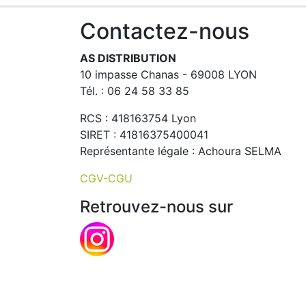
Contactez-nous
AS DISTRIBUTION
10 impasse Chanas - 69008 LYON
Tél. : 06 24 58 33 85
RCS : 418163754 Lyon
SIRET : 41816375400041
Représentante légale : Achoura SELMA
CGV-CGU
Retrouvez-nous sur