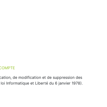
COMPTE
ication, de modification et de suppression des
oi Informatique et Liberté du 6 janvier 1978).